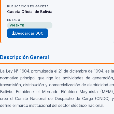
PUBLICACIÓN EN GACETA
Gaceta Oficial de Bolivia
ESTADO
VIGENTE
Descargar DOC
Descripción General
La Ley N° 1604, promulgada el 21 de diciembre de 1994, es la
normativa principal que rige las actividades de generación,
transmisión, distribución y comercialización de electricidad en
Bolivia. Establece el Mercado Eléctrico Mayorista (MEM),
crea el Comité Nacional de Despacho de Carga (CNDC) y
define el marco institucional del sector eléctrico nacional.