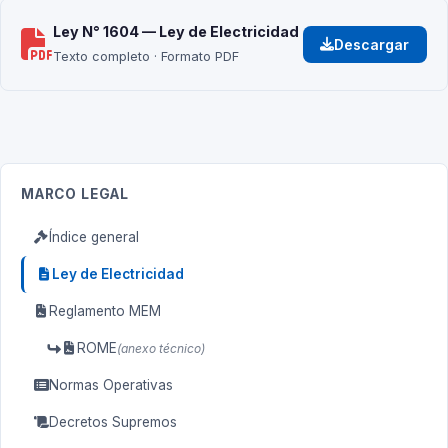
Ley N° 1604 — Ley de Electricidad
Descargar
Texto completo · Formato PDF
MARCO LEGAL
Índice general
Ley de Electricidad
Reglamento MEM
ROME
(anexo técnico)
Normas Operativas
Decretos Supremos