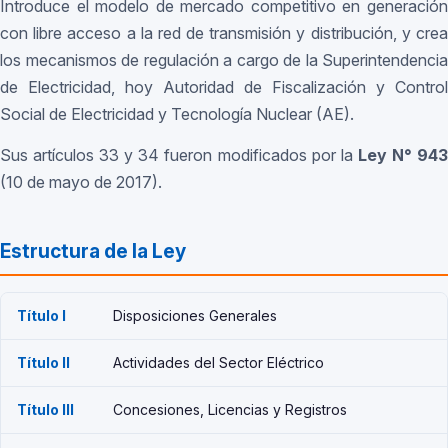
Introduce el modelo de mercado competitivo en generación
con libre acceso a la red de transmisión y distribución, y crea
los mecanismos de regulación a cargo de la Superintendencia
de Electricidad, hoy Autoridad de Fiscalización y Control
Social de Electricidad y Tecnología Nuclear (AE).
Sus artículos 33 y 34 fueron modificados por la
Ley N° 94
(10 de mayo de 2017).
Estructura de la Ley
Título I
Disposiciones Generales
Título II
Actividades del Sector Eléctrico
Título III
Concesiones, Licencias y Registros