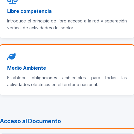
Libre competencia
Introduce el principio de libre acceso a la red y separación
vertical de actividades del sector.
Medio Ambiente
Establece obligaciones ambientales para todas las
actividades eléctricas en el territorio nacional.
Acceso al Documento