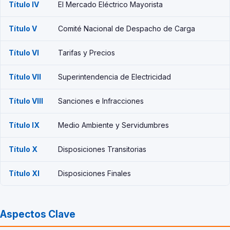
Título IV
El Mercado Eléctrico Mayorista
Título V
Comité Nacional de Despacho de Carga
Título VI
Tarifas y Precios
Título VII
Superintendencia de Electricidad
Título VIII
Sanciones e Infracciones
Título IX
Medio Ambiente y Servidumbres
Título X
Disposiciones Transitorias
Título XI
Disposiciones Finales
Aspectos Clave