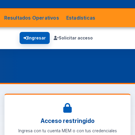
Resultados Operativos
Estadísticas
Ingresar
Solicitar acceso
Acceso restringido
Ingresa con tu cuenta MEM o con tus credenciales