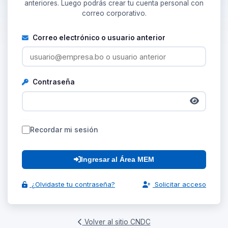
anteriores. Luego podrás crear tu cuenta personal con
correo corporativo.
Correo electrónico o usuario anterior
Contraseña
Recordar mi sesión
Ingresar al Área MEM
¿Olvidaste tu contraseña?
Solicitar acceso
Volver al sitio CNDC