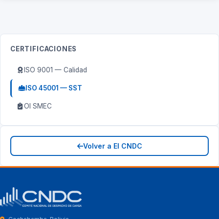
CERTIFICACIONES
ISO 9001 — Calidad
ISO 45001 — SST
OI SMEC
Volver a El CNDC