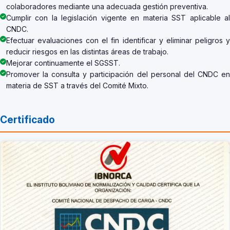
colaboradores mediante una adecuada gestión preventiva.
Cumplir con la legislación vigente en materia SST aplicable al
CNDC.
Efectuar evaluaciones con el fin identificar y eliminar peligros y
reducir riesgos en las distintas áreas de trabajo.
Mejorar continuamente el SGSST.
Promover la consulta y participación del personal del CNDC en
materia de SST a través del Comité Mixto.
Certificado