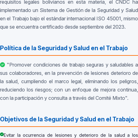
requisitos legales bolivianos en esta materia, el CNDC ha
implementado un Sistema de Gestión de la Seguridad y Salud
en el Trabajo bajo el estándar internacional ISO 45001, mismo
que se encuentra certificado desde septiembre del 2023.
Política de la Seguridad y Salud en el Trabajo
"Promover condiciones de trabajo seguras y saludables a
sus colaboradores, en la prevención de lesiones deterioro de
la salud, cumpliendo el marco legal, eliminando los peligros,
reduciendo los riesgos; con un enfoque de mejora continua,
con la participación y consulta a través del Comité Mixto".
Objetivos de la Seguridad y Salud en el Trabajo
Evitar la ocurrencia de lesiones y deterioro de la salud a los